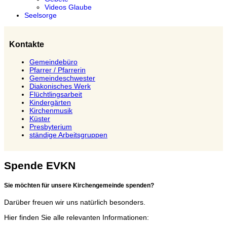
Videos Glaube
Seelsorge
Kontakte
Gemeindebüro
Pfarrer / Pfarrerin
Gemeindeschwester
Diakonisches Werk
Flüchtlingsarbeit
Kindergärten
Kirchenmusik
Küster
Presbyterium
ständige Arbeitsgruppen
Spende EVKN
Sie möchten für unsere Kirchengemeinde spenden?
Darüber freuen wir uns natürlich besonders.
Hier finden Sie alle relevanten Informationen: