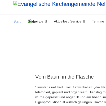
Start
Gemeinde
Aktuelles / Service
Termine
Vom Baum in die Flasche
Samstags rief Karl Ernst Kattwinkel an: „die 
telefoniert, geplant und organisiert. Dienstag 
wurde gepresst und abgefüllt und am Abend im P
Eigenproduktion“ ist wirklich gelungen. Davon