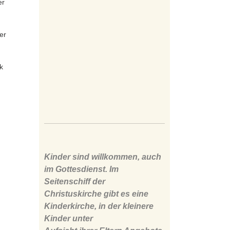
er
er
k
Kinder sind willkommen, auch
im Gottesdienst. Im
Seitenschiff der
Christuskirche gibt es eine
Kinderkirche, in der kleinere
Kinder unter