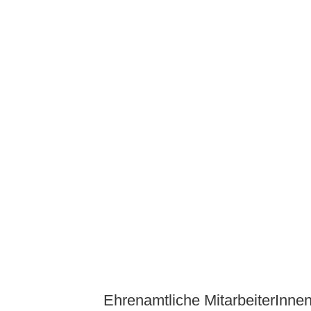
Ehrenamtliche MitarbeiterInne