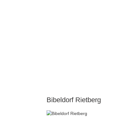
Bibeldorf Rietberg