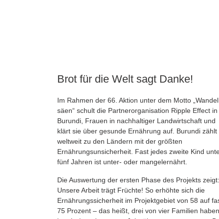
Brot für die Welt sagt Danke!
Im Rahmen der 66. Aktion unter dem Motto „Wandel
säen“ schult die Partnerorganisation Ripple Effect in
Burundi, Frauen in nachhaltiger Landwirtschaft und
klärt sie über gesunde Ernährung auf. Burundi zählt
weltweit zu den Ländern mit der größten
Ernährungsunsicherheit. Fast jedes zweite Kind unte
fünf Jahren ist unter- oder mangelernährt.
Die Auswertung der ersten Phase des Projekts zeigt
Unsere Arbeit trägt Früchte! So erhöhte sich die
Ernährungssicherheit im Projektgebiet von 58 auf fa
75 Prozent – das heißt, drei von vier Familien habe