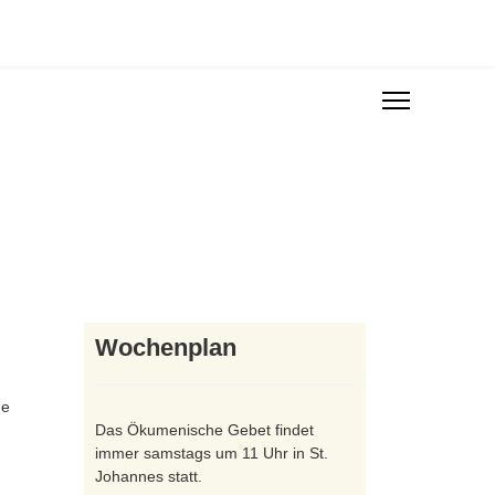
Wochenplan
de
Das Ökumenische Gebet findet
immer samstags um 11 Uhr in St.
Johannes statt.