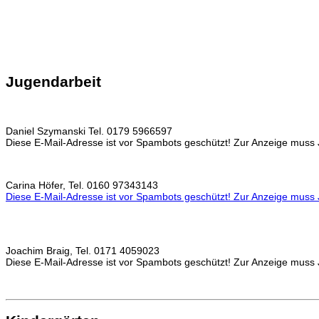
Jugendarbeit
Daniel Szymanski Tel. 0179 5966597
Diese E-Mail-Adresse ist vor Spambots geschützt! Zur Anzeige muss J
Carina Höfer, Tel. 0160 97343143
Diese E-Mail-Adresse ist vor Spambots geschützt! Zur Anzeige muss J
Joachim Braig, Tel. 0171 4059023
Diese E-Mail-Adresse ist vor Spambots geschützt! Zur Anzeige muss J