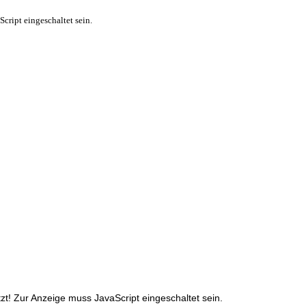
cript eingeschaltet sein.
t! Zur Anzeige muss JavaScript eingeschaltet sein.