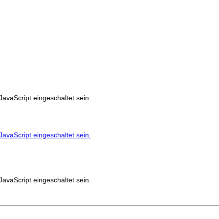
avaScript eingeschaltet sein.
avaScript eingeschaltet sein.
avaScript eingeschaltet sein.