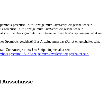
pambots geschützt! Zur Anzeige muss JavaScript eingeschaltet sein.
s geschützt! Zur Anzeige muss JavaScript eingeschaltet sein.
st vor Spambots geschützt! Zur Anzeige muss JavaScript eingeschaltet sein.
vor Spambots geschützt! Zur Anzeige muss JavaScript eingeschaltet sein.
zt! Zur Anzeige muss JavaScript eingeschaltet sein.
mbots geschützt! Zur Anzeige muss JavaScript eingeschaltet sein.
nd Ausschüsse