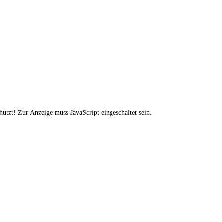
ützt! Zur Anzeige muss JavaScript eingeschaltet sein.