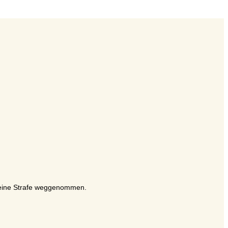
 deine Strafe weggenommen.