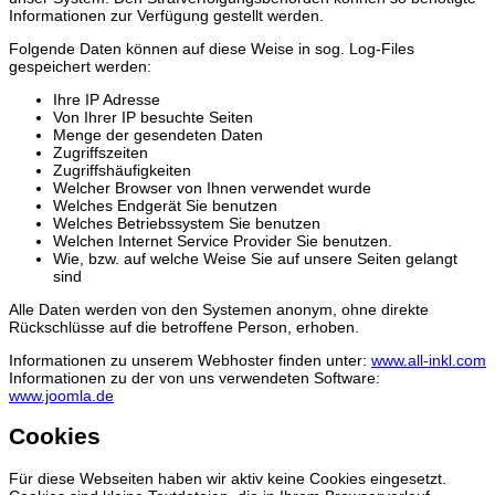
Informationen zur Verfügung gestellt werden.
Folgende Daten können auf diese Weise in sog. Log-Files
gespeichert werden:
Ihre IP Adresse
Von Ihrer IP besuchte Seiten
Menge der gesendeten Daten
Zugriffszeiten
Zugriffshäufigkeiten
Welcher Browser von Ihnen verwendet wurde
Welches Endgerät Sie benutzen
Welches Betriebssystem Sie benutzen
Welchen Internet Service Provider Sie benutzen.
Wie, bzw. auf welche Weise Sie auf unsere Seiten gelangt
sind
Alle Daten werden von den Systemen anonym, ohne direkte
Rückschlüsse auf die betroffene Person, erhoben.
Informationen zu unserem Webhoster finden unter:
www.all-inkl.com
Informationen zu der von uns verwendeten Software:
www.joomla.de
Cookies
Für diese Webseiten haben wir aktiv keine Cookies eingesetzt.