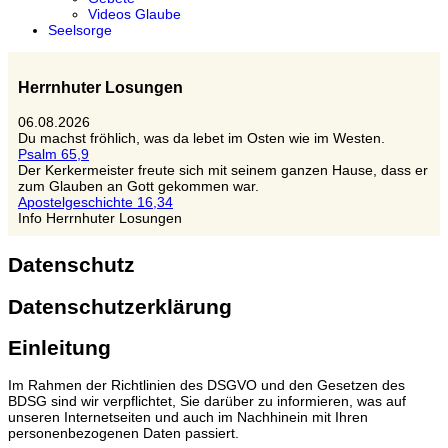
Videos Glaube
Seelsorge
Herrnhuter Losungen
06.08.2026
Du machst fröhlich, was da lebet im Osten wie im Westen.
Psalm 65,9
Der Kerkermeister freute sich mit seinem ganzen Hause, dass er
zum Glauben an Gott gekommen war.
Apostelgeschichte 16,34
Info Herrnhuter Losungen
Datenschutz
Datenschutzerklärung
Einleitung
Im Rahmen der Richtlinien des DSGVO und den Gesetzen des
BDSG sind wir verpflichtet, Sie darüber zu informieren, was auf
unseren Internetseiten und auch im Nachhinein mit Ihren
personenbezogenen Daten passiert.